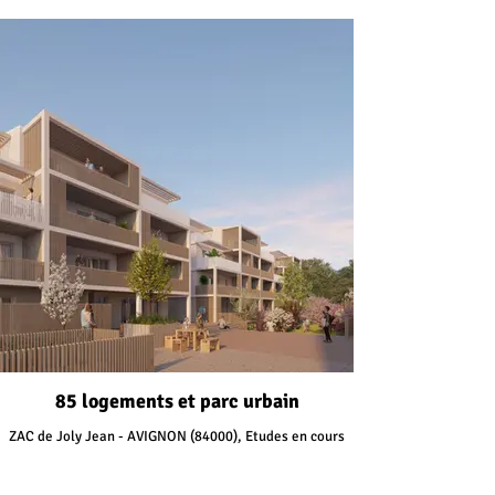
85 logements et parc urbain
ZAC de Joly Jean - AVIGNON (84000), Etudes en cours