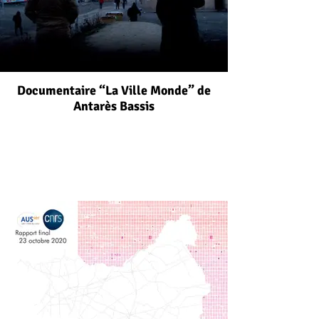
Documentaire “La Ville Monde” de
Antarès Bassis