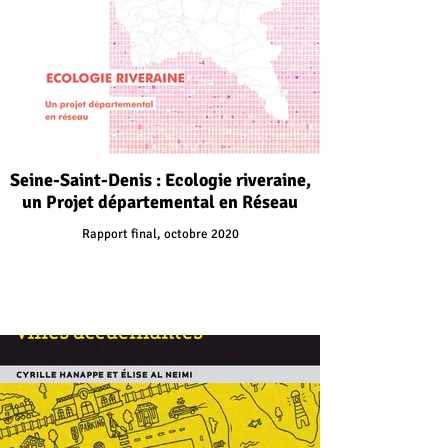
Seine-Saint-Denis : Ecologie riveraine,
un Projet départemental en Réseau
Rapport final, octobre 2020