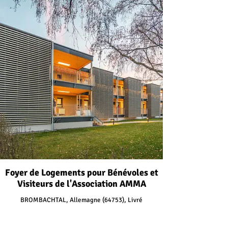
Foyer de Logements pour Bénévoles et
Visiteurs de l'Association AMMA
BROMBACHTAL, Allemagne (64753), Livré