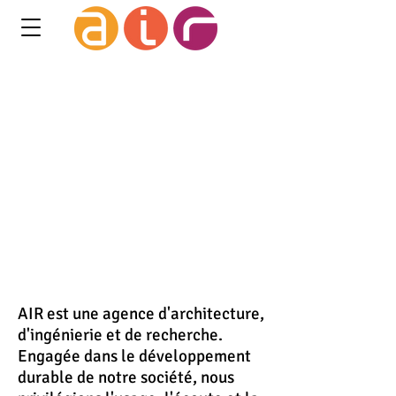
AIR est une agence d'architecture,
d'ingénierie et de recherche.
Engagée dans le développement
durable de notre société, nous