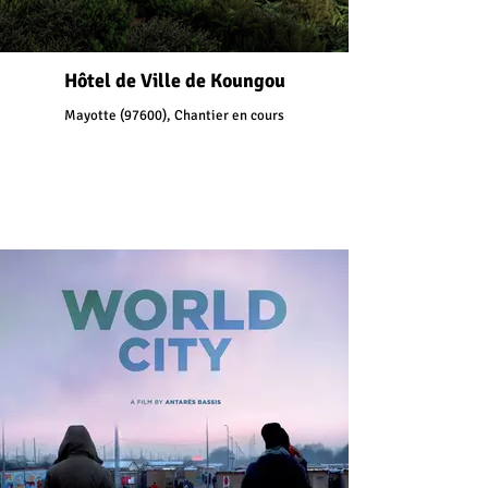
Hôtel de Ville de Koungou
Mayotte (97600), Chantier en cours