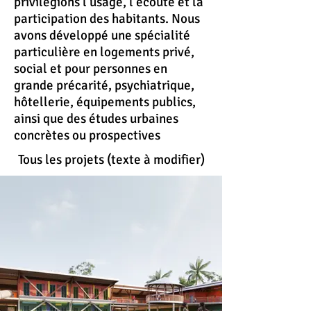
privilégions l'usage, l'écoute et la
participation des habitants. Nous
avons développé une spécialité
particulière en logements privé,
social et pour personnes en
grande précarité, psychiatrique,
hôtellerie, équipements publics,
ainsi que des études urbaines
concrètes ou prospectives
Tous les projets (texte à modifier)