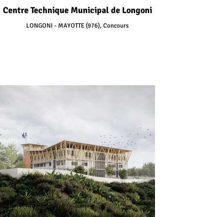
Centre Technique Municipal de Longoni
LONGONI - MAYOTTE (976), Concours