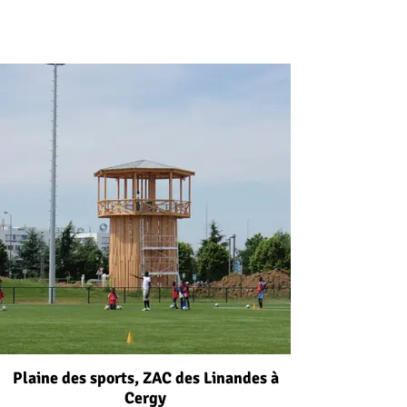
Plaine des sports, ZAC des Linandes à
Cergy