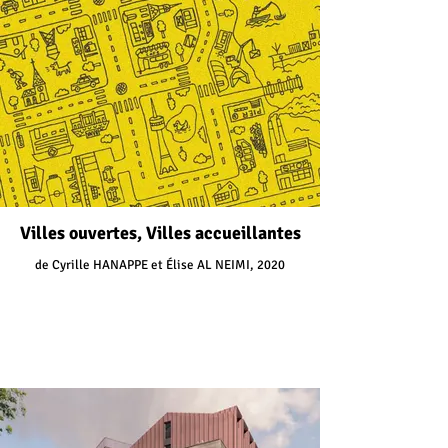
Villes ouvertes, Villes accueillantes
de Cyrille HANAPPE et Élise AL NEIMI, 2020