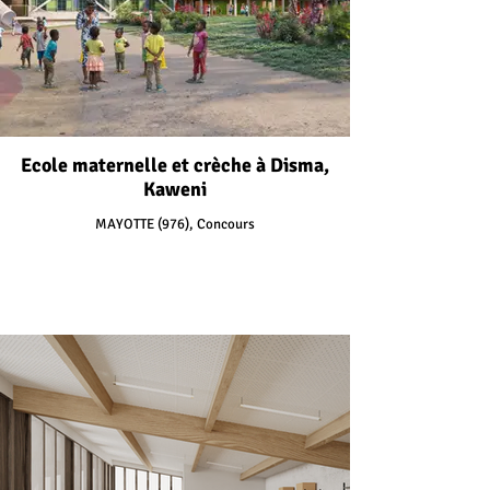
Ecole maternelle et crèche à Disma,
Kaweni
MAYOTTE (976), Concours