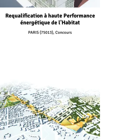
Requalification à haute Performance
énergétique de l'Habitat
PARIS (75013), Concours