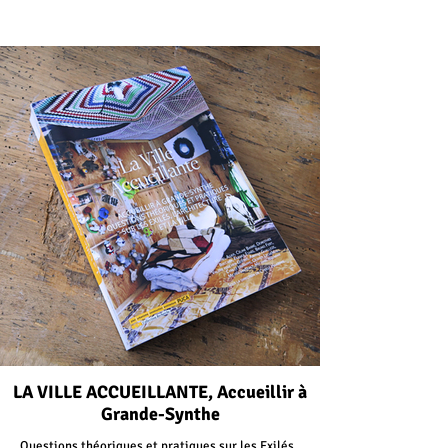
LA VILLE ACCUEILLANTE, Accueillir à
Grande-Synthe
Questions théoriques et pratiques sur les Exilés,