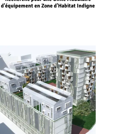
d'équipement en Zone d'Habitat Indigne