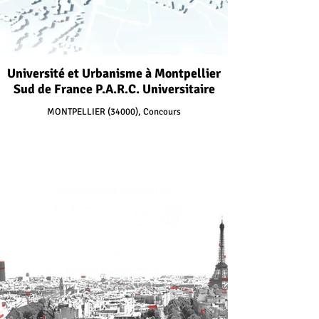
Université et Urbanisme à Montpellier
Sud de France P.A.R.C. Universitaire
MONTPELLIER (34000), Concours