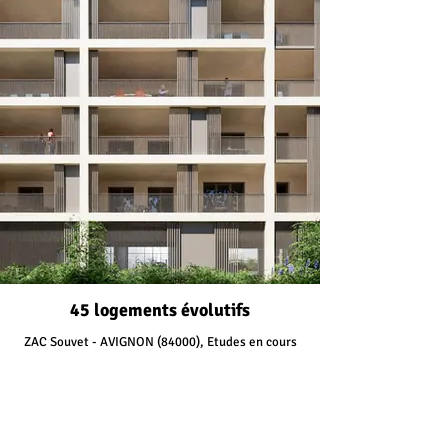
45 logements évolutifs
ZAC Souvet - AVIGNON (84000), Etudes en cours