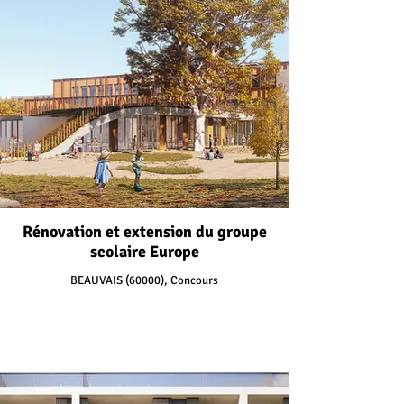
Rénovation et extension du groupe
scolaire Europe
BEAUVAIS (60000), Concours