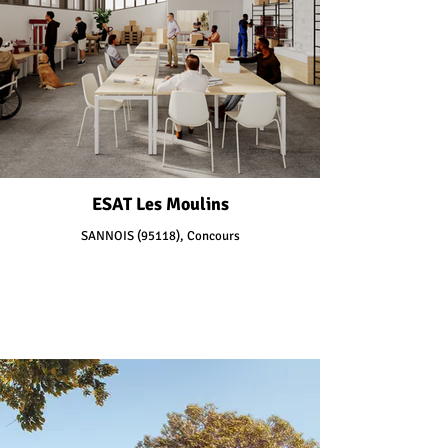
ESAT Les Moulins
SANNOIS (95118), Concours