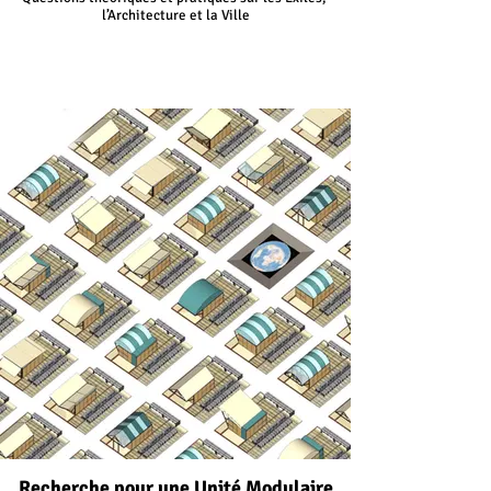
l’Architecture et la Ville
Recherche pour une Unité Modulaire