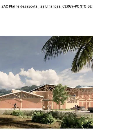
ZAC Plaine des sports, les Linandes, CERGY-PONTOISE