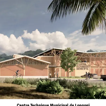
Centre Technique Municipal de Longoni