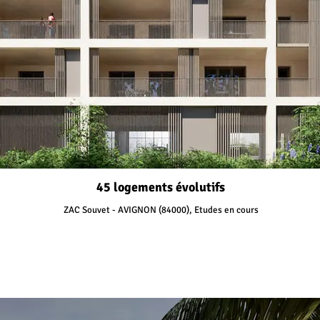
45 logements évolutifs
ZAC Souvet - AVIGNON (84000), Etudes en cours