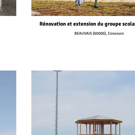
Rénovation et extension du groupe scola
BEAUVAIS (60000), Concours