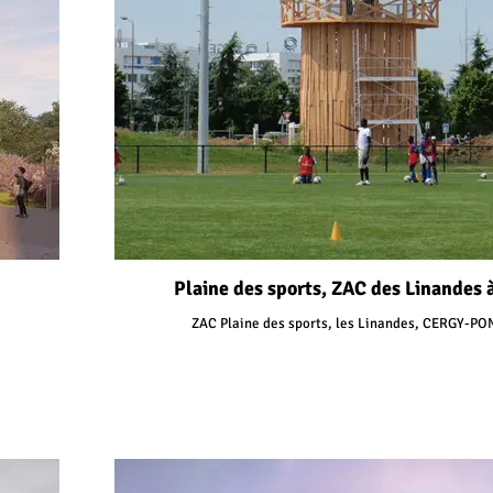
Plaine des sports, ZAC des Linandes 
ZAC Plaine des sports, les Linandes, CERGY-PO