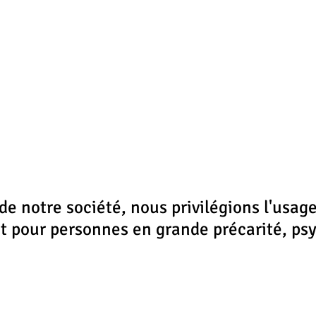
 notre société, nous privilégions l'usage,
t pour personnes en grande précarité, psy