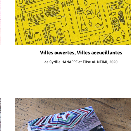
Villes ouvertes, Villes accueillantes
de Cyrille HANAPPE et Élise AL NEIMI, 2020