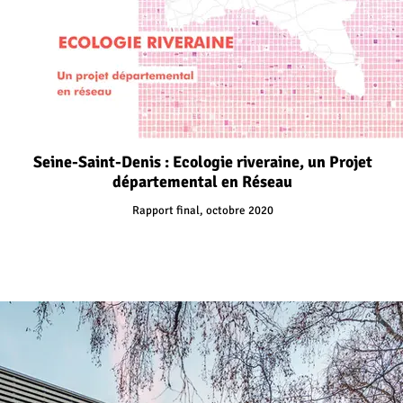
Seine-Saint-Denis : Ecologie riveraine, un Projet
départemental en Réseau
Rapport final, octobre 2020