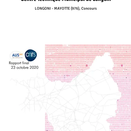
LONGONI - MAYOTTE (976), Concours