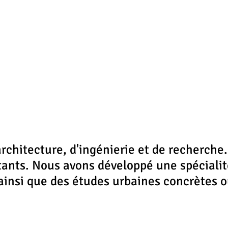
rchitecture, d'ingénierie et de recherche.
tants. Nous avons développé une spécialité
ainsi que des études urbaines concrètes o