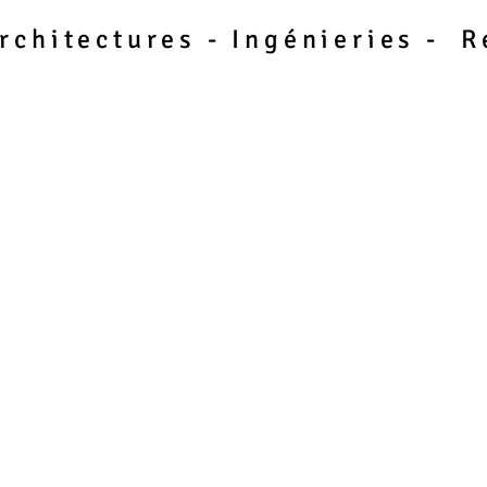
rchitectures - Ingénieries - 