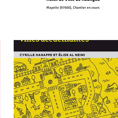
Mayotte (97600), Chantier en cours