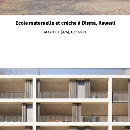
Ecole maternelle et crèche à Disma, Kaweni
MAYOTTE (976), Concours