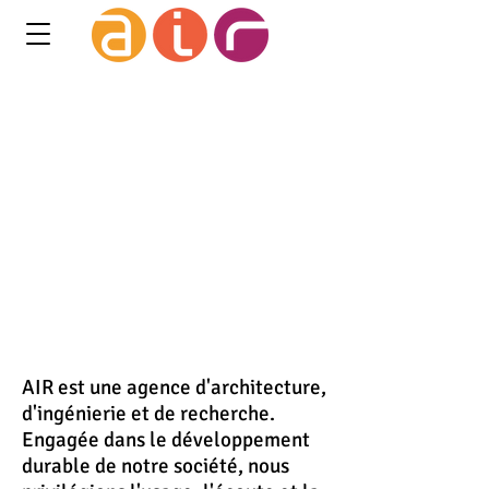
AIR est une agence d'architecture,
d'ingénierie et de recherche.
Engagée dans le développement
durable de notre société, nous