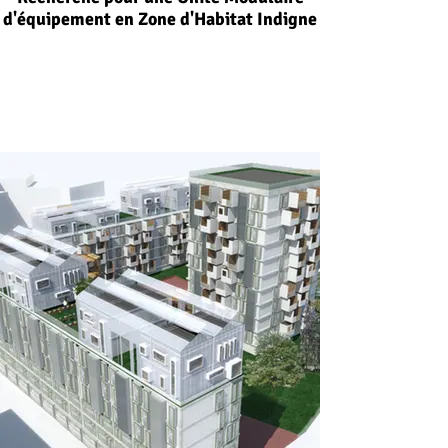
d'équipement en Zone d'Habitat Indigne