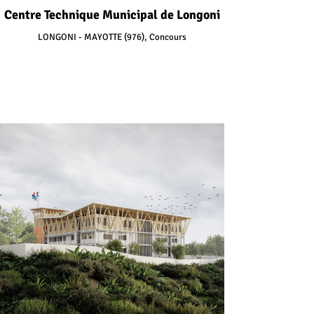
Centre Technique Municipal de Longoni
LONGONI - MAYOTTE (976), Concours