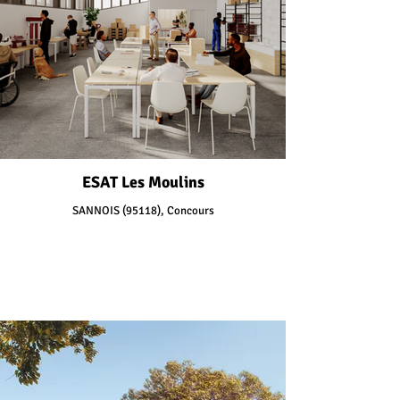
ESAT Les Moulins
SANNOIS (95118), Concours