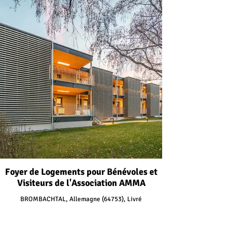
Foyer de Logements pour Bénévoles et
Visiteurs de l'Association AMMA
BROMBACHTAL, Allemagne (64753), Livré