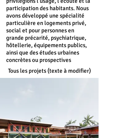
privilégions l'usage, l'écoute et la
participation des habitants. Nous
avons développé une spécialité
particulière en logements privé,
social et pour personnes en
grande précarité, psychiatrique,
hôtellerie, équipements publics,
ainsi que des études urbaines
concrètes ou prospectives
Tous les projets (texte à modifier)