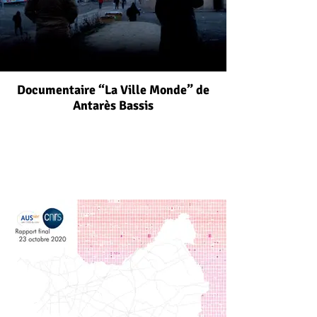
Documentaire “La Ville Monde” de
Antarès Bassis