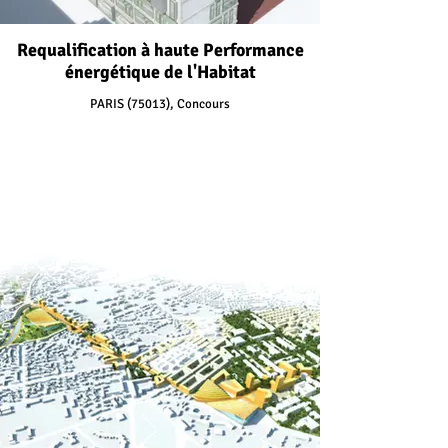
Requalification à haute Performance
énergétique de l'Habitat
PARIS (75013), Concours