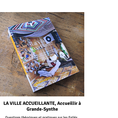
LA VILLE ACCUEILLANTE, Accueillir à
Grande-Synthe
Questions théoriques et pratiques sur les Exilés,