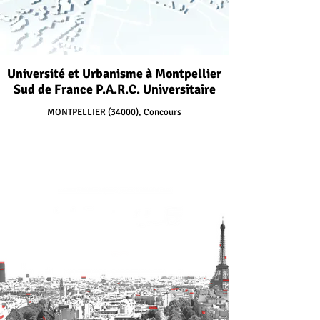
Université et Urbanisme à Montpellier
Sud de France P.A.R.C. Universitaire
MONTPELLIER (34000), Concours