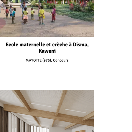
Ecole maternelle et crèche à Disma,
Kaweni
MAYOTTE (976), Concours