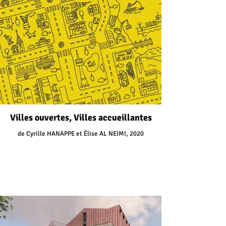
Villes ouvertes, Villes accueillantes
de Cyrille HANAPPE et Élise AL NEIMI, 2020