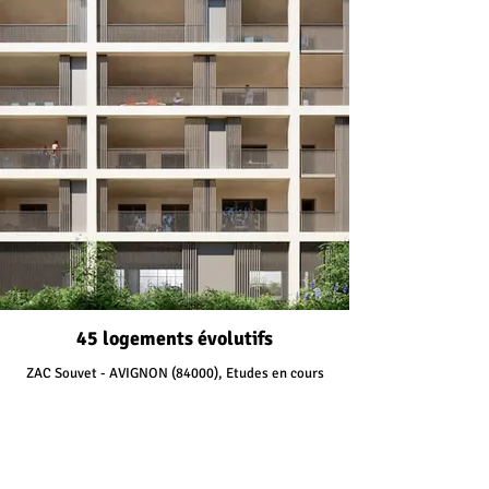
45 logements évolutifs
ZAC Souvet - AVIGNON (84000), Etudes en cours