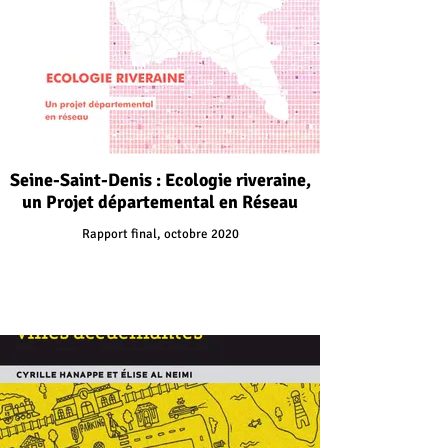
Seine-Saint-Denis : Ecologie riveraine,
un Projet départemental en Réseau
Rapport final, octobre 2020