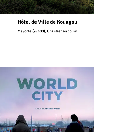
Hôtel de Ville de Koungou
Mayotte (97600), Chantier en cours