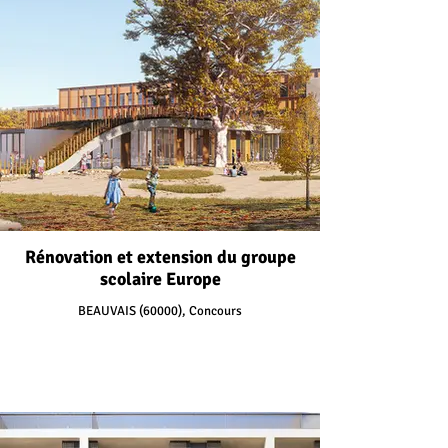
Rénovation et extension du groupe
scolaire Europe
BEAUVAIS (60000), Concours