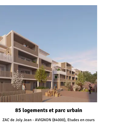
85 logements et parc urbain
ZAC de Joly Jean - AVIGNON (84000), Etudes en cours