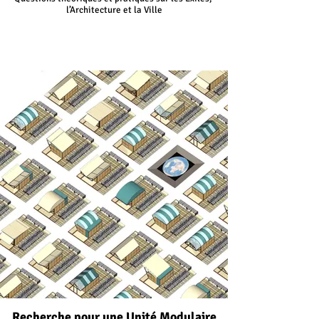
l’Architecture et la Ville
Recherche pour une Unité Modulaire