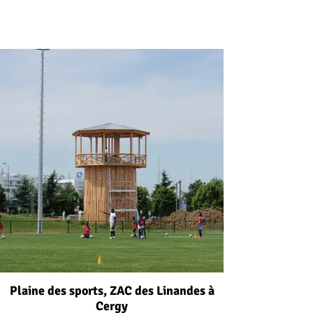
Plaine des sports, ZAC des Linandes à
Cergy