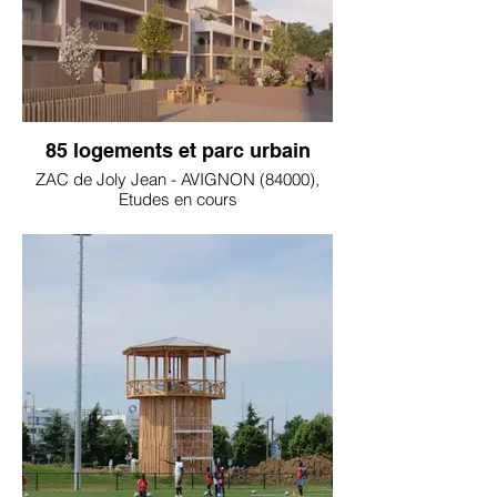
85 logements et parc urbain
ZAC de Joly Jean - AVIGNON (84000),
Etudes en cours