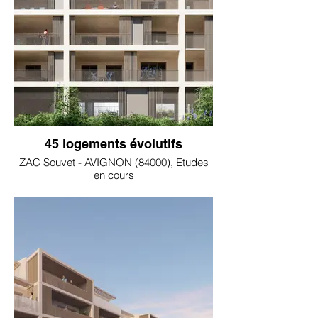
45 logements évolutifs
ZAC Souvet - AVIGNON (84000), Etudes
en cours