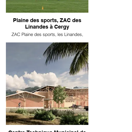
Plaine des sports, ZAC des
Linandes à Cergy
ZAC Plaine des sports, les Linandes,
CERGY-PONTOISE