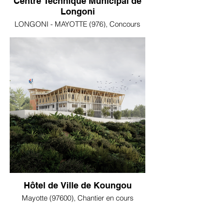
Centre Technique Municipal de
Longoni
LONGONI - MAYOTTE (976), Concours
Hôtel de Ville de Koungou
Mayotte (97600), Chantier en cours