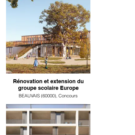
Rénovation et extension du
groupe scolaire Europe
BEAUVAIS (60000), Concours