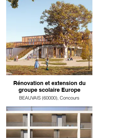
Rénovation et extension du
groupe scolaire Europe
BEAUVAIS (60000), Concours