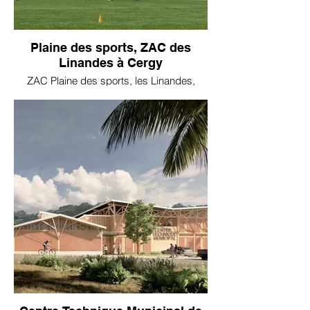
Plaine des sports, ZAC des
Linandes à Cergy
ZAC Plaine des sports, les Linandes,
CERGY-PONTOISE