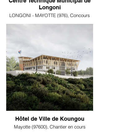
Centre Technique Municipal de
Longoni
LONGONI - MAYOTTE (976), Concours
Hôtel de Ville de Koungou
Mayotte (97600), Chantier en cours