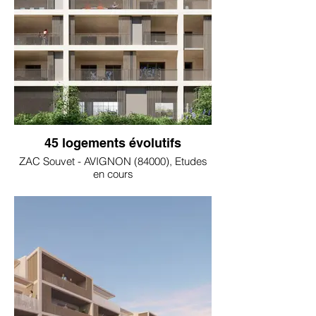
45 logements évolutifs
ZAC Souvet - AVIGNON (84000), Etudes
en cours