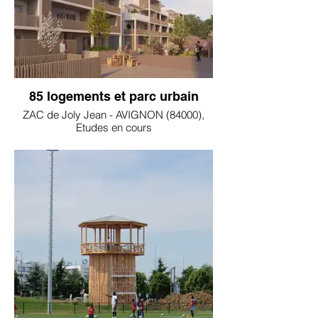
85 logements et parc urbain
ZAC de Joly Jean - AVIGNON (84000),
Etudes en cours