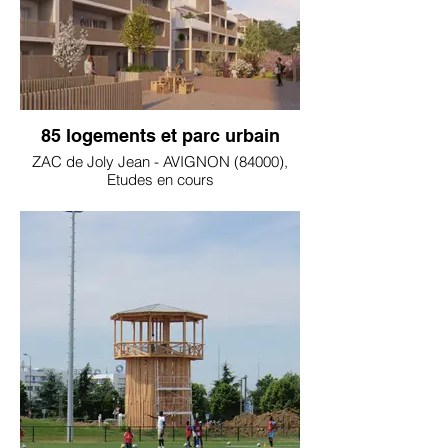
85 logements et parc urbain
ZAC de Joly Jean - AVIGNON (84000),
Etudes en cours