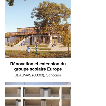
Rénovation et extension du
groupe scolaire Europe
BEAUVAIS (60000), Concours