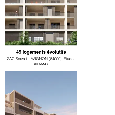
45 logements évolutifs
ZAC Souvet - AVIGNON (84000), Etudes
en cours