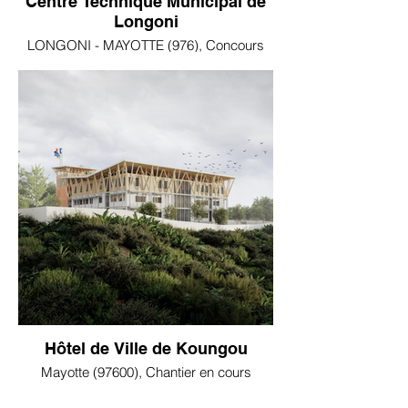
Centre Technique Municipal de
Longoni
LONGONI - MAYOTTE (976), Concours
Hôtel de Ville de Koungou
Mayotte (97600), Chantier en cours