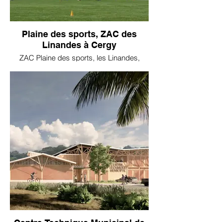
Plaine des sports, ZAC des
Linandes à Cergy
ZAC Plaine des sports, les Linandes,
CERGY-PONTOISE