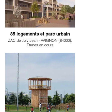
85 logements et parc urbain
ZAC de Joly Jean - AVIGNON (84000),
Etudes en cours