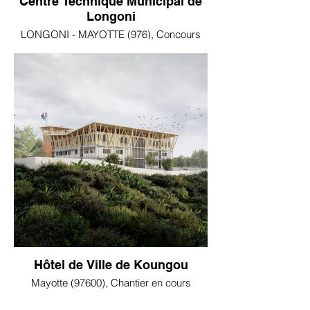
Centre Technique Municipal de
Longoni
LONGONI - MAYOTTE (976), Concours
Hôtel de Ville de Koungou
Mayotte (97600), Chantier en cours