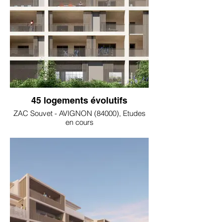
45 logements évolutifs
ZAC Souvet - AVIGNON (84000), Etudes
en cours