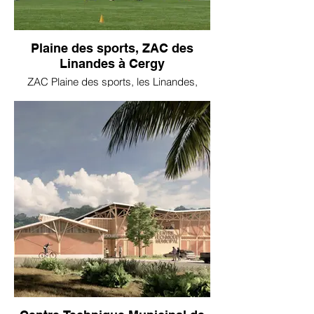
Plaine des sports, ZAC des
Linandes à Cergy
ZAC Plaine des sports, les Linandes,
CERGY-PONTOISE