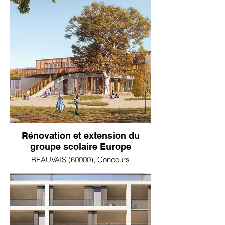
Rénovation et extension du
groupe scolaire Europe
BEAUVAIS (60000), Concours