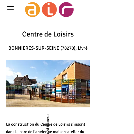
Centre de Loisirs
BONNIERES-SUR-SEINE (78270), Livré
photos : ©David Boureau
La construction du Centre de Loisirs s'inscrit
dans le parc de l'ancienne maison-atelier du