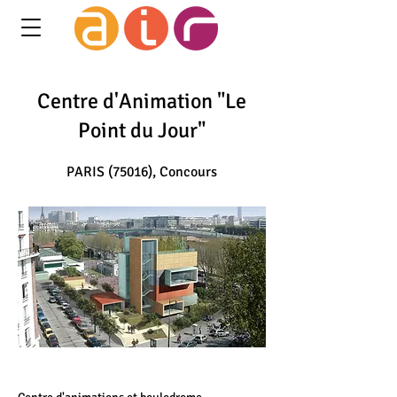
Centre d'Animation "Le
Point du Jour"
PARIS (75016), Concours